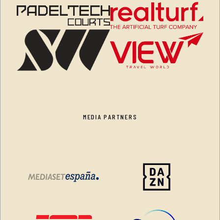
MEDIA PARTNERS