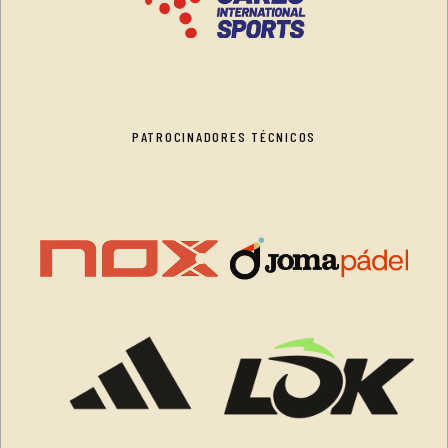
PATROCINADORES TÉCNICOS