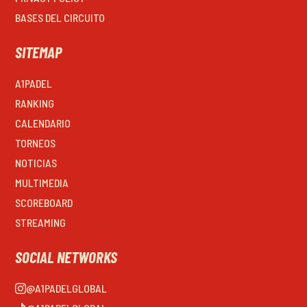
BASES DEL CIRCUITO
SITEMAP
A1PADEL
RANKING
CALENDARIO
TORNEOS
NOTICIAS
MULTIMEDIA
SCOREBOARD
STREAMING
SOCIAL NETWORKS
@A1PADELGLOBAL