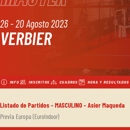
26 - 20 Agosto 2023
VERBIER
INFO
INSCRITOS
CUADROS
HORA Y RESULTADOS
Listado de Partidos - MASCULINO - Asier Maqueda
Previa Europa (Euroindoor)