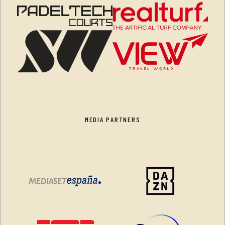
MEDIA PARTNERS