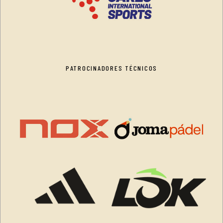
PATROCINADORES TÉCNICOS