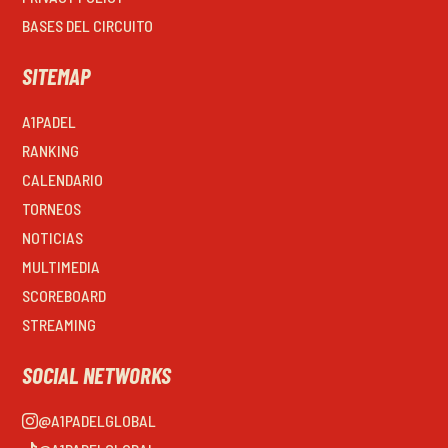
BASES DEL CIRCUITO
SITEMAP
A1PADEL
RANKING
CALENDARIO
TORNEOS
NOTICIAS
MULTIMEDIA
SCOREBOARD
STREAMING
SOCIAL NETWORKS
@A1PADELGLOBAL