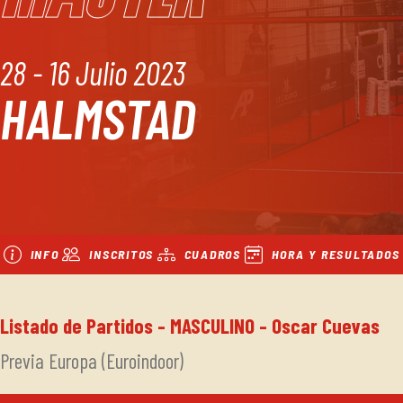
28 - 16 Julio 2023
HALMSTAD
INFO
INSCRITOS
CUADROS
HORA Y RESULTADOS
Listado de Partidos - MASCULINO - Oscar Cuevas
Previa Europa (Euroindoor)