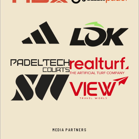
MEDIA PARTNERS