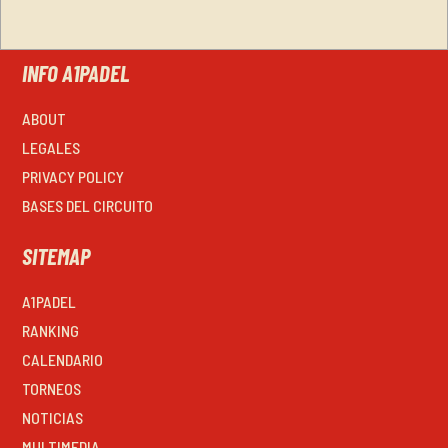
INFO A1PADEL
ABOUT
LEGALES
PRIVACY POLICY
BASES DEL CIRCUITO
SITEMAP
A1PADEL
RANKING
CALENDARIO
TORNEOS
NOTICIAS
MULTIMEDIA