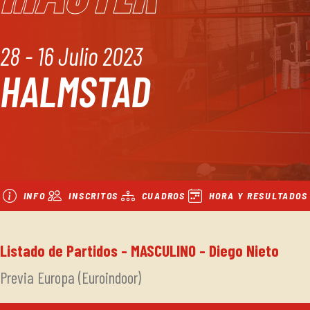
28 - 16 Julio 2023
HALMSTAD
INFO
INSCRITOS
CUADROS
HORA Y RESULTADOS
Listado de Partidos - MASCULINO - Diego Nieto
Previa Europa (Euroindoor)