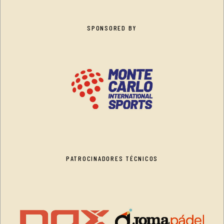
SPONSORED BY
PATROCINADORES TÉCNICOS