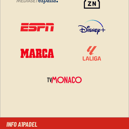
INFO A1PADEL