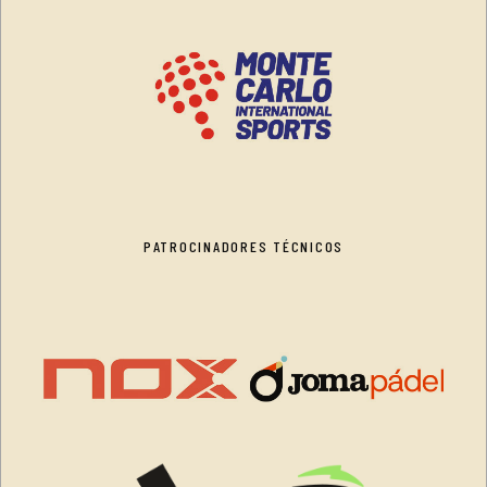
PATROCINADORES TÉCNICOS