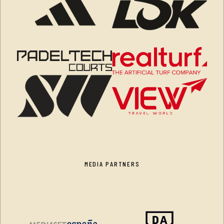
MEDIA PARTNERS