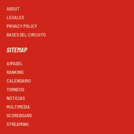
ABOUT
LEGALES
PRIVACY POLICY
BASES DEL CIRCUITO
SITEMAP
A1PADEL
RANKING
CALENDARIO
TORNEOS
NOTICIAS
MULTIMEDIA
SCOREBOARD
STREAMING