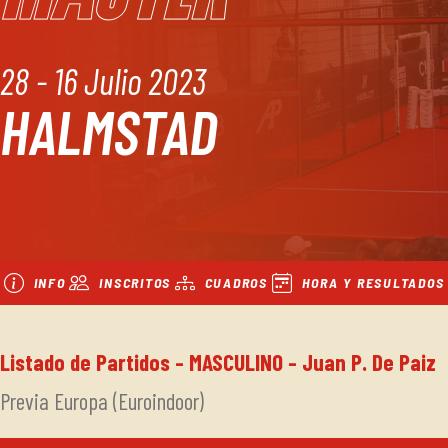
28 - 16 Julio 2023
HALMSTAD
INFO
INSCRITOS
CUADROS
HORA Y RESULTADOS
Listado de Partidos - MASCULINO - Juan P. De Paiz
Previa Europa (Euroindoor)