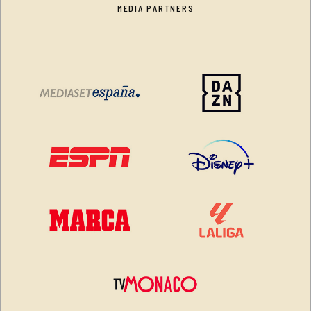
MEDIA PARTNERS