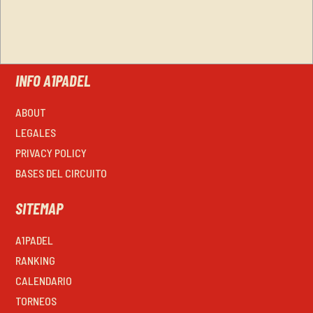
INFO A1PADEL
ABOUT
LEGALES
PRIVACY POLICY
BASES DEL CIRCUITO
SITEMAP
A1PADEL
RANKING
CALENDARIO
TORNEOS