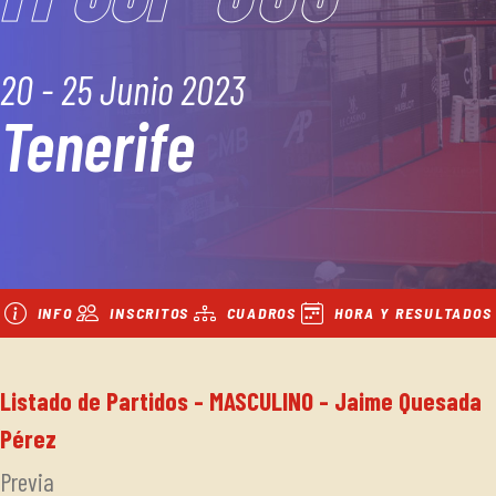
20 - 25 Junio 2023
Tenerife
INFO
INSCRITOS
CUADROS
HORA Y RESULTADOS
Listado de Partidos - MASCULINO - Jaime Quesada
Pérez
Previa