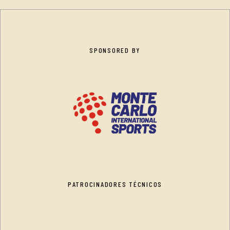
SPONSORED BY
PATROCINADORES TÉCNICOS