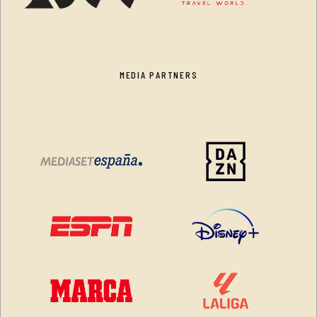
MEDIA PARTNERS