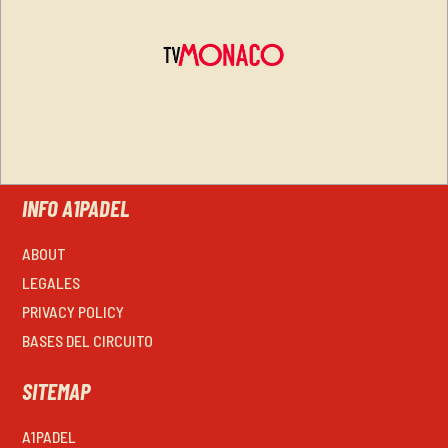
INFO A1PADEL
ABOUT
LEGALES
PRIVACY POLICY
BASES DEL CIRCUITO
SITEMAP
A1PADEL