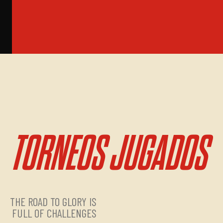
TORNEOS JUGADOS
THE ROAD TO GLORY IS
FULL OF CHALLENGES