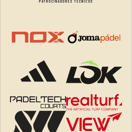
PATROCINADORES TÉCNICOS