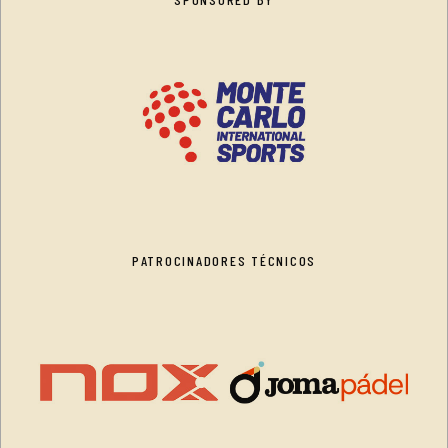
PATROCINADORES TÉCNICOS