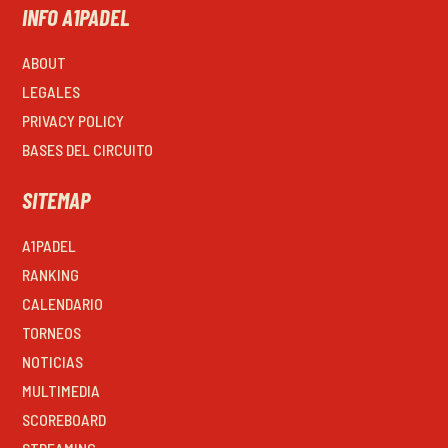
INFO A1PADEL
ABOUT
LEGALES
PRIVACY POLICY
BASES DEL CIRCUITO
SITEMAP
A1PADEL
RANKING
CALENDARIO
TORNEOS
NOTICIAS
MULTIMEDIA
SCOREBOARD