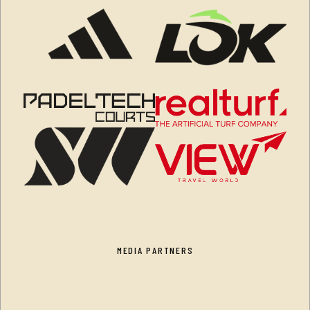
MEDIA PARTNERS