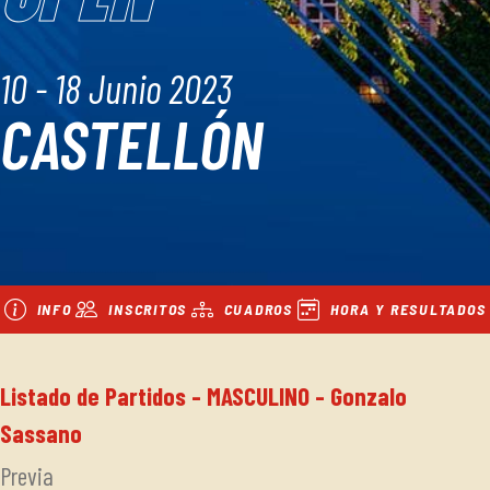
10 - 18 Junio 2023
CASTELLÓN
INFO
INSCRITOS
CUADROS
HORA Y RESULTADOS
Listado de Partidos - MASCULINO - Gonzalo
Sassano
Previa