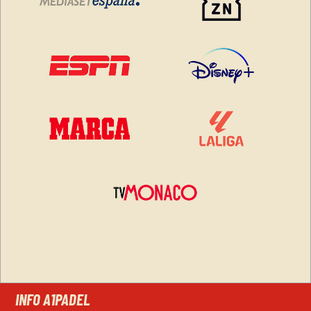
INFO A1PADEL