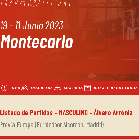
19 - 11 Junio 2023
Montecarlo
INFO
INSCRITOS
CUADROS
HORA Y RESULTADOS
Listado de Partidos - MASCULINO - Álvaro Arróniz
Previa Europa (Euroindoor Alcorcón. Madrid)