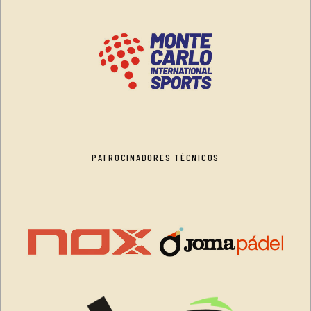
PATROCINADORES TÉCNICOS