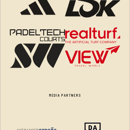
MEDIA PARTNERS