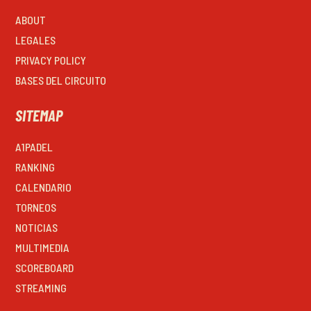
ABOUT
LEGALES
PRIVACY POLICY
BASES DEL CIRCUITO
SITEMAP
A1PADEL
RANKING
CALENDARIO
TORNEOS
NOTICIAS
MULTIMEDIA
SCOREBOARD
STREAMING