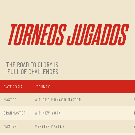
TORNEOS JUGADOS
THE ROAD TO GLORY IS
FULL OF CHALLENGES
CATEGORIA
TORNEO
MASTER
A1P CMB MONACO MASTER
GRANMASTER
A1P NEW YORK
MASTER
VERBIER MASTER