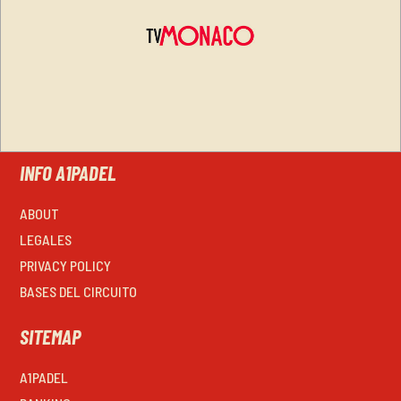
INFO A1PADEL
ABOUT
LEGALES
PRIVACY POLICY
BASES DEL CIRCUITO
SITEMAP
A1PADEL