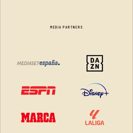
MEDIA PARTNERS