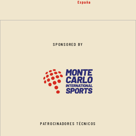
España
SPONSORED BY
PATROCINADORES TÉCNICOS