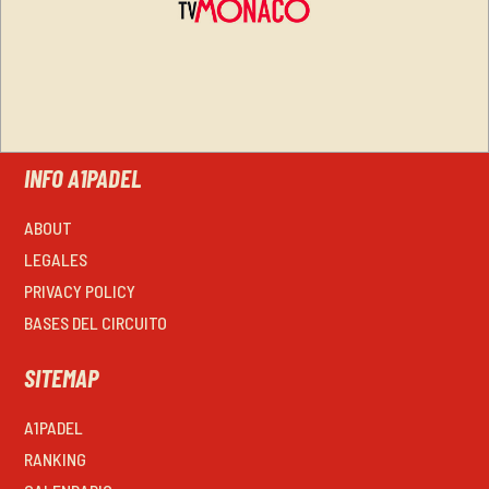
INFO A1PADEL
ABOUT
LEGALES
PRIVACY POLICY
BASES DEL CIRCUITO
SITEMAP
A1PADEL
RANKING