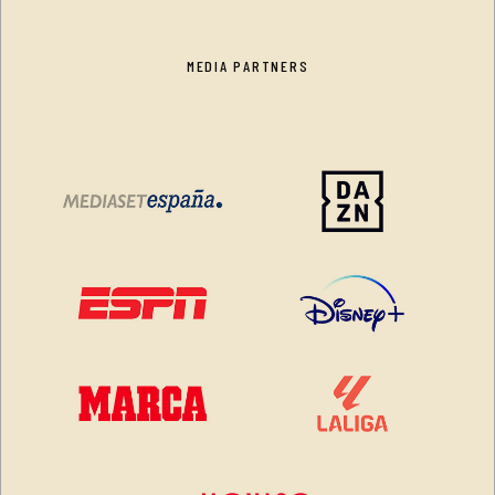
MEDIA PARTNERS