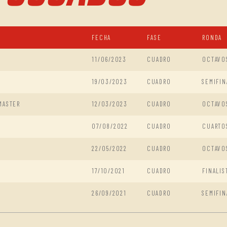
FECHA
FASE
RONDA
11/06/2023
CUADRO
OCTAVO
19/03/2023
CUADRO
SEMIFIN
MASTER
12/03/2023
CUADRO
OCTAVO
07/08/2022
CUADRO
CUARTO
22/05/2022
CUADRO
OCTAVO
17/10/2021
CUADRO
FINALIS
26/09/2021
CUADRO
SEMIFIN