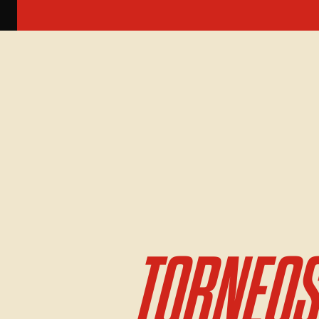
TORNEOS