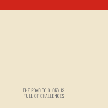
THE ROAD TO GLORY IS
FULL OF CHALLENGES