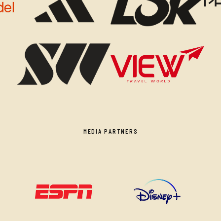
MEDIA PARTNERS