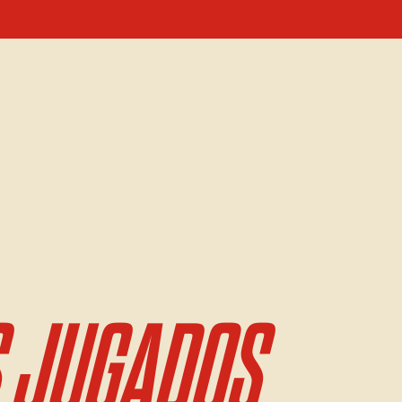
 JUGADOS