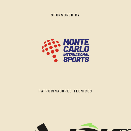
SPONSORED BY
PATROCINADORES TÉCNICOS