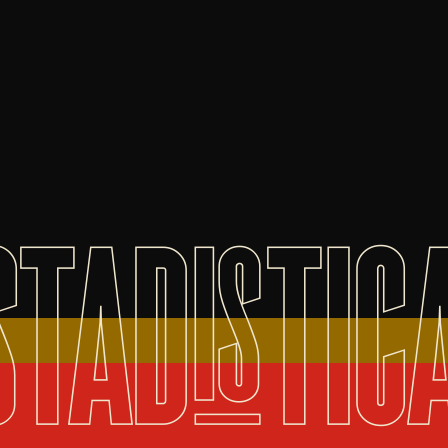
STADISTIC