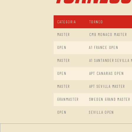
CATEGORIA
TORNEO
MASTER
CMB MONACO MASTER
OPEN
A1 FRANCE OPEN
MASTER
A1 SANTANDER SEVILLA 
OPEN
APT CANARIAS OPEN
MASTER
APT SEVILLA MASTER
GRANMASTER
SWEDEN GRAND MASTER
OPEN
SEVILLA OPEN