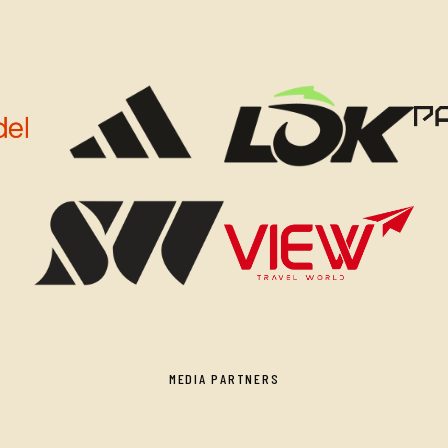
MEDIA PARTNERS