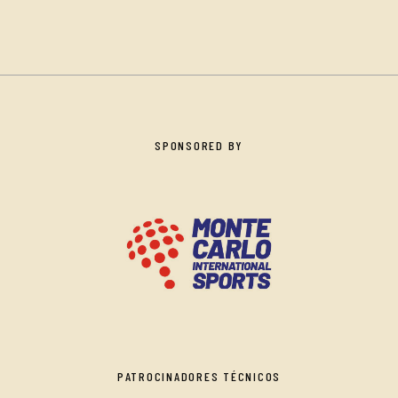
SPONSORED BY
PATROCINADORES TÉCNICOS