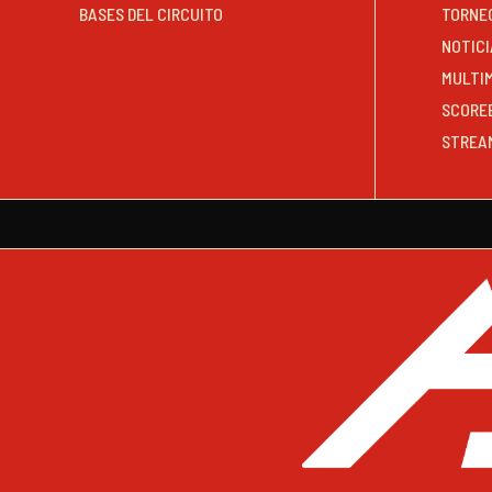
BASES DEL CIRCUITO
TORNE
NOTICI
MULTI
SCORE
STREA