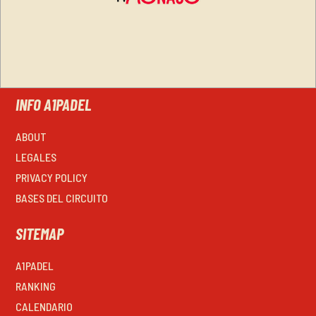
INFO A1PADEL
ABOUT
LEGALES
PRIVACY POLICY
BASES DEL CIRCUITO
SITEMAP
A1PADEL
RANKING
CALENDARIO