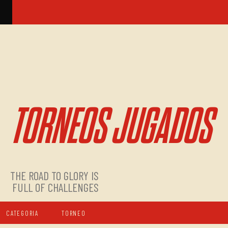
TORNEOS JUGADOS
THE ROAD TO GLORY IS
FULL OF CHALLENGES
CATEGORIA
TORNEO