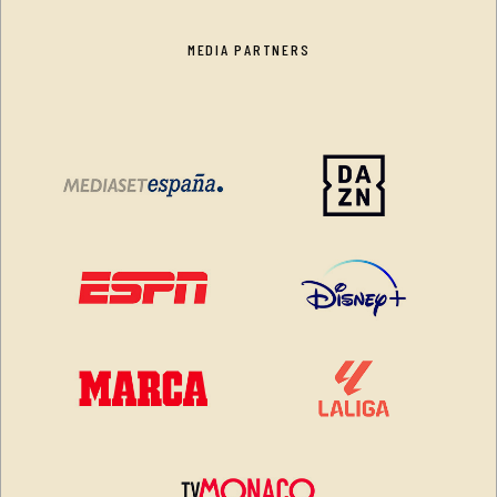
MEDIA PARTNERS