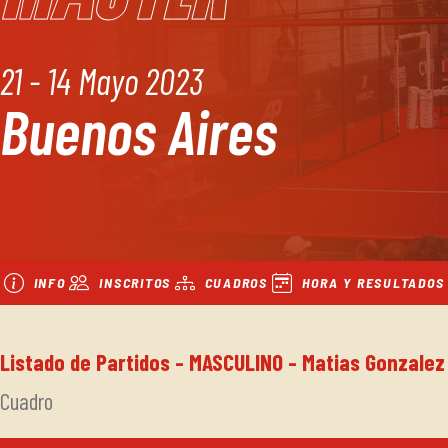
21 - 14 Mayo 2023
Buenos Aires
INFO
INSCRITOS
CUADROS
HORA Y RESULTADOS
Listado de Partidos - MASCULINO - Matias Gonzalez
Cuadro