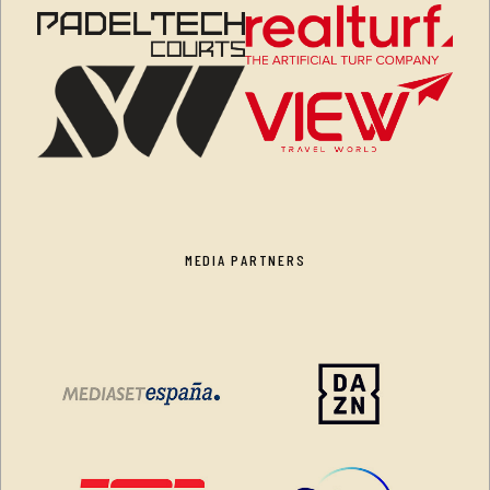
MEDIA PARTNERS