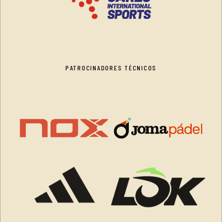
PATROCINADORES TÉCNICOS