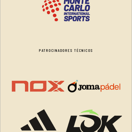
PATROCINADORES TÉCNICOS