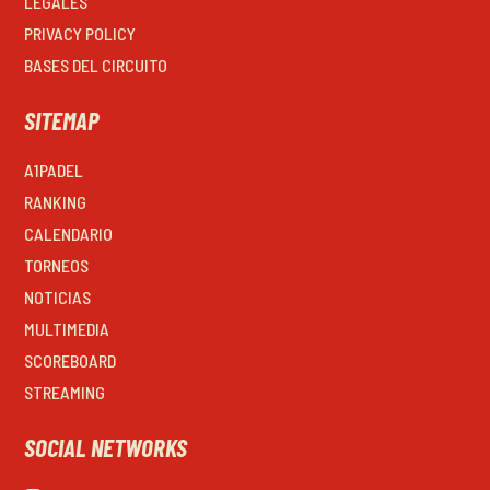
LEGALES
PRIVACY POLICY
BASES DEL CIRCUITO
SITEMAP
A1PADEL
RANKING
CALENDARIO
TORNEOS
NOTICIAS
MULTIMEDIA
SCOREBOARD
STREAMING
SOCIAL NETWORKS