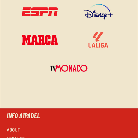
INFO A1PADEL
ABOUT