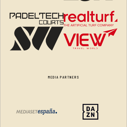
MEDIA PARTNERS