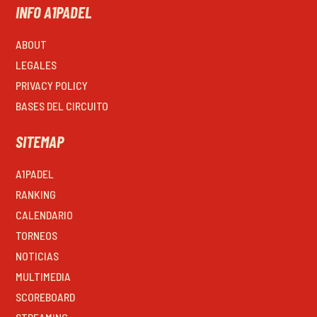
INFO A1PADEL
ABOUT
LEGALES
PRIVACY POLICY
BASES DEL CIRCUITO
SITEMAP
A1PADEL
RANKING
CALENDARIO
TORNEOS
NOTICIAS
MULTIMEDIA
SCOREBOARD