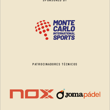
PATROCINADORES TÉCNICOS