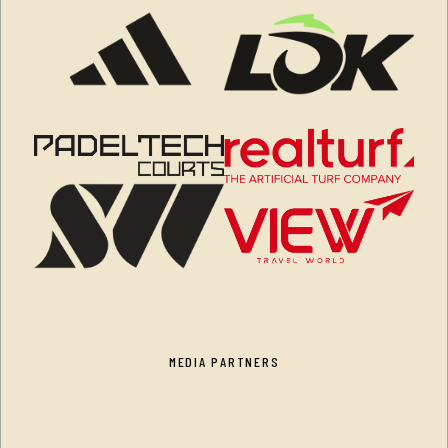
MEDIA PARTNERS