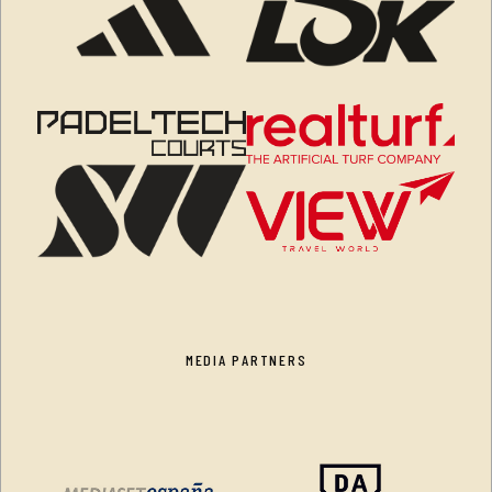
MEDIA PARTNERS