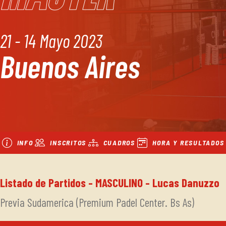
21 - 14 Mayo 2023
Buenos Aires
INFO
INSCRITOS
CUADROS
HORA Y RESULTADOS
Listado de Partidos - MASCULINO - Lucas Danuzzo
Previa Sudamerica (Premium Padel Center. Bs As)