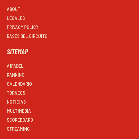
ABOUT
LEGALES
PRIVACY POLICY
BASES DEL CIRCUITO
SITEMAP
A1PADEL
RANKING
CALENDARIO
TORNEOS
NOTICIAS
MULTIMEDIA
SCOREBOARD
STREAMING