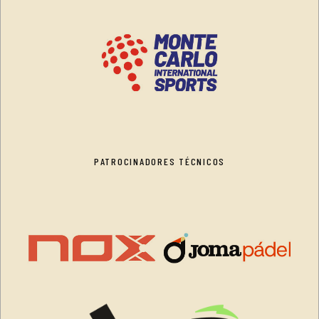
PATROCINADORES TÉCNICOS