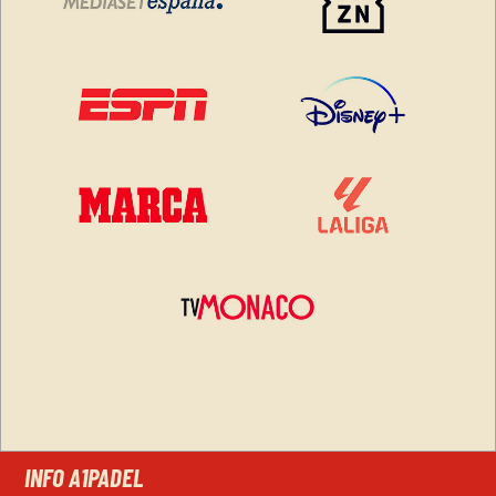
INFO A1PADEL