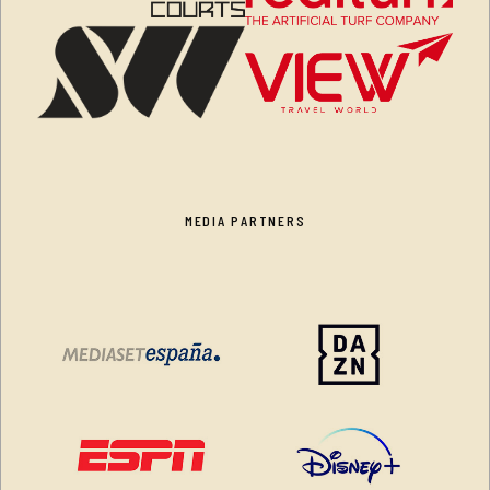
MEDIA PARTNERS