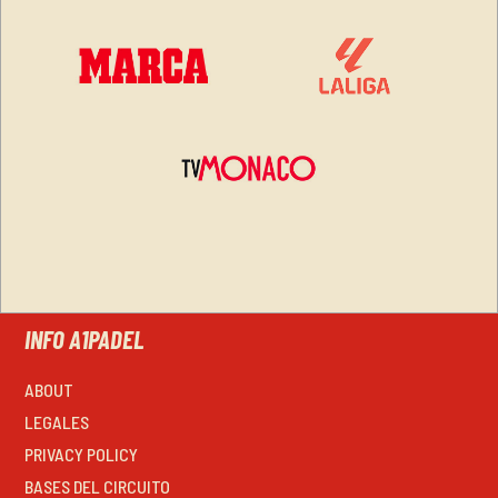
INFO A1PADEL
ABOUT
LEGALES
PRIVACY POLICY
BASES DEL CIRCUITO