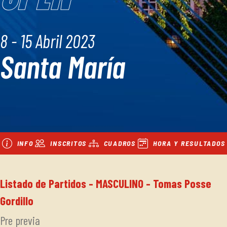
8 - 15 Abril 2023
Santa María
INFO
INSCRITOS
CUADROS
HORA Y RESULTADOS
Listado de Partidos - MASCULINO - Tomas Posse
Gordillo
Pre previa