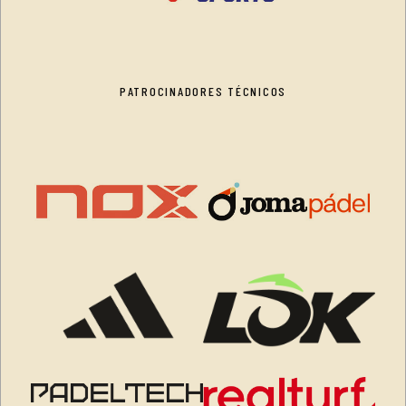
PATROCINADORES TÉCNICOS