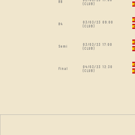
R8
(CLUB)
03/03/23 09:00
R4
(CLUB)
03/03/23 17:00
Semi
(CLUB)
04/03/23 12:30
Final
(CLUB)