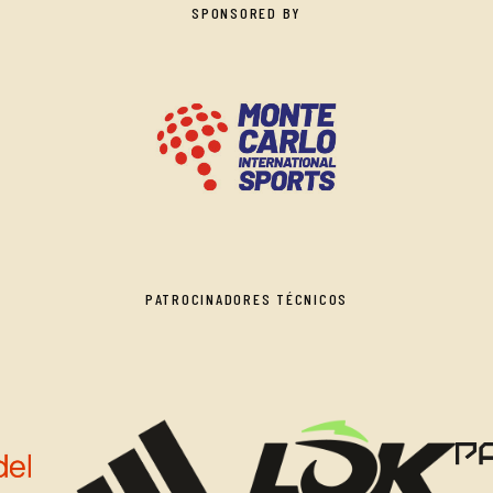
SPONSORED BY
PATROCINADORES TÉCNICOS