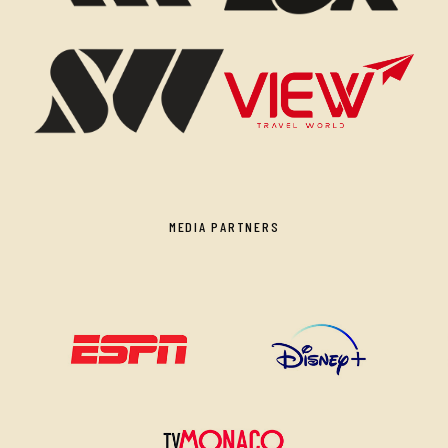
MEDIA PARTNERS