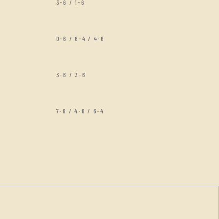
3-6 / 1-6
0-6 / 6-4 / 4-6
3-6 / 3-6
7-6 / 4-6 / 6-4