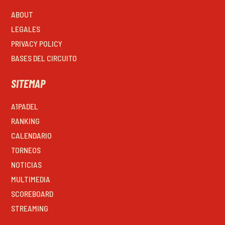
ABOUT
LEGALES
PRIVACY POLICY
BASES DEL CIRCUITO
SITEMAP
A1PADEL
RANKING
CALENDARIO
TORNEOS
NOTICIAS
MULTIMEDIA
SCOREBOARD
STREAMING