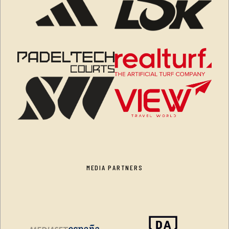
MEDIA PARTNERS