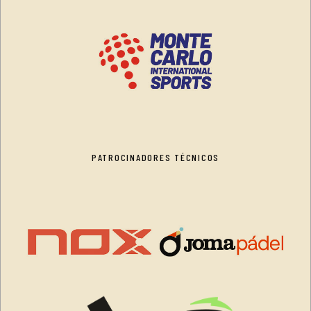
PATROCINADORES TÉCNICOS