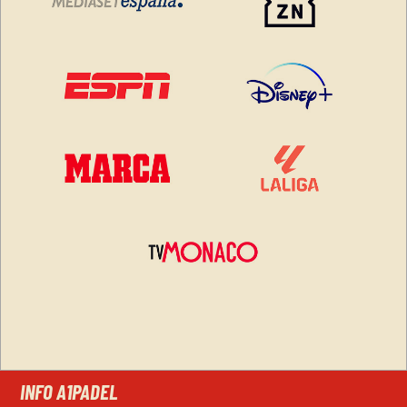
INFO A1PADEL