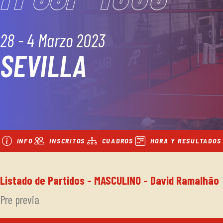
28 - 4 Marzo 2023
SEVILLA
INFO
INSCRITOS
CUADROS
HORA Y RESULTADOS
Listado de Partidos - MASCULINO - David Ramalhão
Pre previa