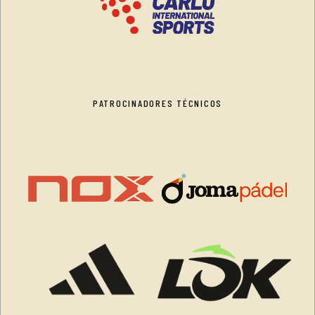
PATROCINADORES TÉCNICOS