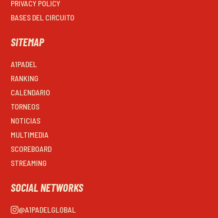
PRIVACY POLICY
BASES DEL CIRCUITO
SITEMAP
A1PADEL
RANKING
CALENDARIO
TORNEOS
NOTICIAS
MULTIMEDIA
SCOREBOARD
STREAMING
SOCIAL NETWORKS
@A1PADELGLOBAL