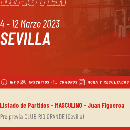
4 - 12 Marzo 2023
SEVILLA
INFO
INSCRITOS
CUADROS
HORA Y RESULTADOS
Listado de Partidos - MASCULINO - Juan Figueroa
Pre previa CLUB RIO GRANDE (Sevilla)