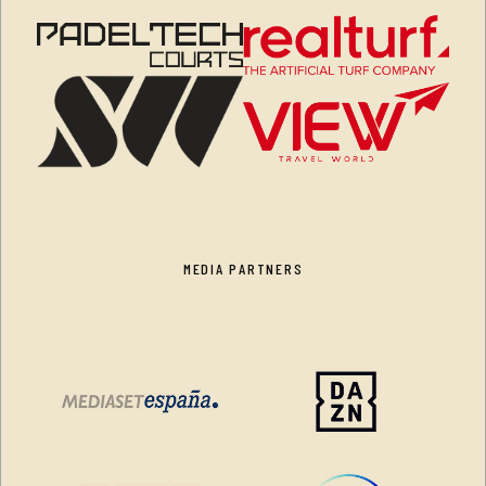
MEDIA PARTNERS