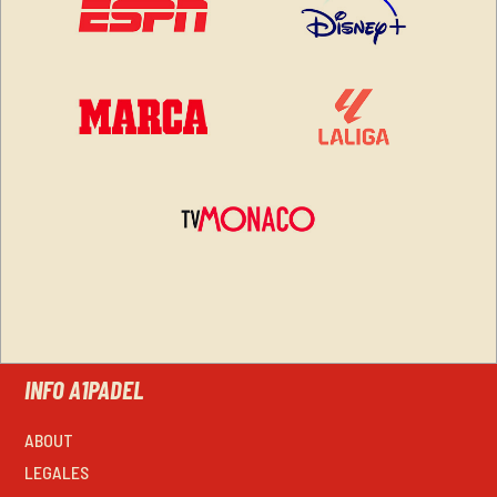
INFO A1PADEL
ABOUT
LEGALES