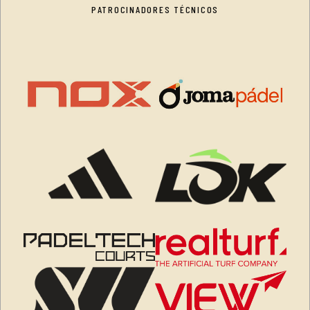
PATROCINADORES TÉCNICOS