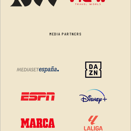
MEDIA PARTNERS