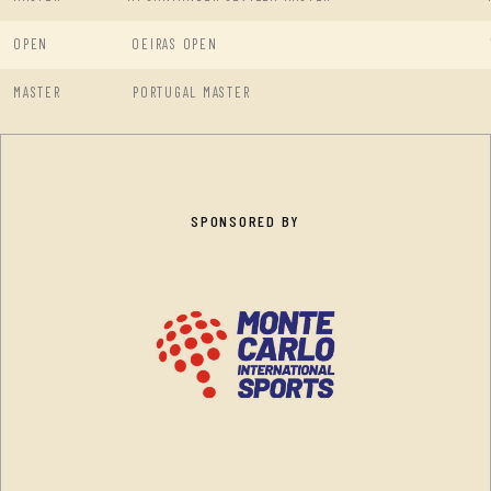
OPEN
OEIRAS OPEN
MASTER
PORTUGAL MASTER
SPONSORED BY