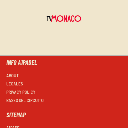
INFO A1PADEL
ABOUT
LEGALES
PRIVACY POLICY
BASES DEL CIRCUITO
SITEMAP
A1PADEL