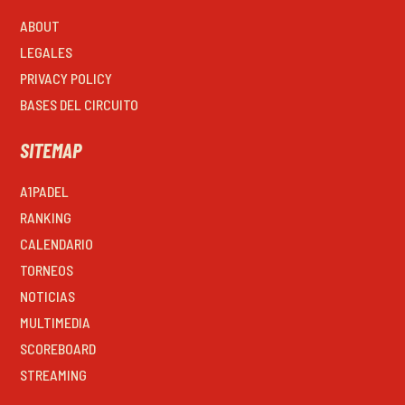
ABOUT
LEGALES
PRIVACY POLICY
BASES DEL CIRCUITO
SITEMAP
A1PADEL
RANKING
CALENDARIO
TORNEOS
NOTICIAS
MULTIMEDIA
SCOREBOARD
STREAMING