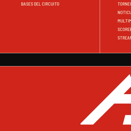
BASES DEL CIRCUITO
TORNE
NOTICI
MULTI
SCORE
STREA