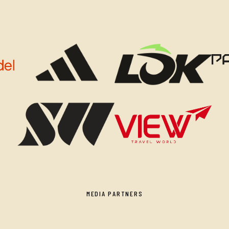
MEDIA PARTNERS