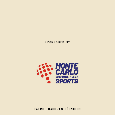
SPONSORED BY
PATROCINADORES TÉCNICOS