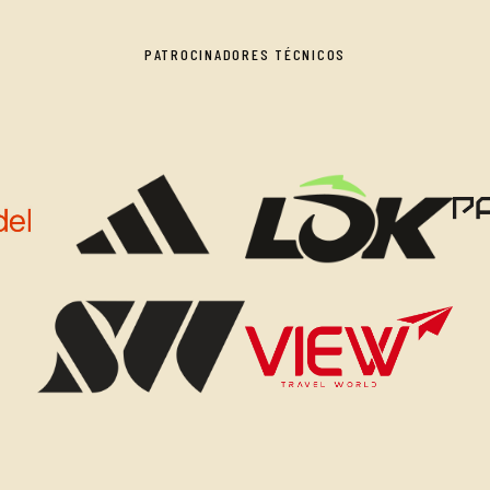
PATROCINADORES TÉCNICOS