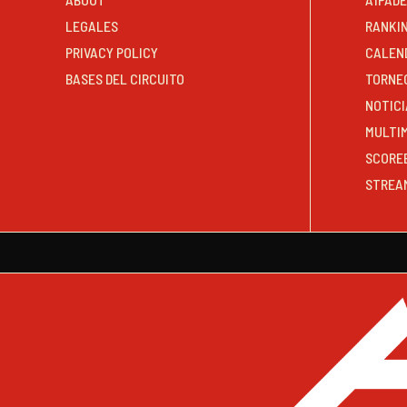
LEGALES
RANKI
PRIVACY POLICY
CALEN
BASES DEL CIRCUITO
TORNE
NOTICI
MULTI
SCORE
STREA