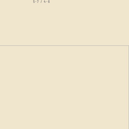
5-7 / 4-6