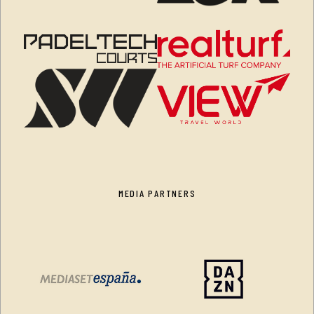
MEDIA PARTNERS