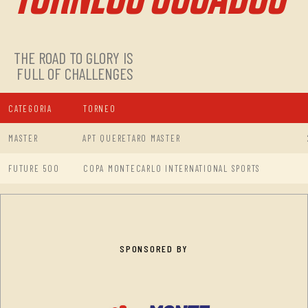
THE ROAD TO GLORY IS
FULL OF CHALLENGES
CATEGORIA
TORNEO
MASTER
APT QUERETARO MASTER
FUTURE 500
COPA MONTECARLO INTERNATIONAL SPORTS
SPONSORED BY