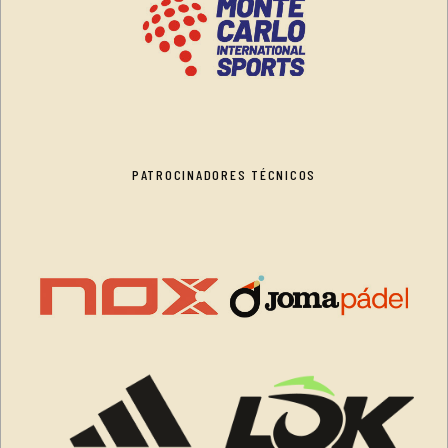
PATROCINADORES TÉCNICOS