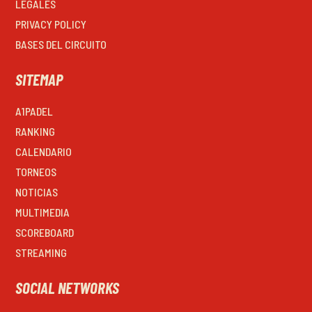
LEGALES
PRIVACY POLICY
BASES DEL CIRCUITO
SITEMAP
A1PADEL
RANKING
CALENDARIO
TORNEOS
NOTICIAS
MULTIMEDIA
SCOREBOARD
STREAMING
SOCIAL NETWORKS