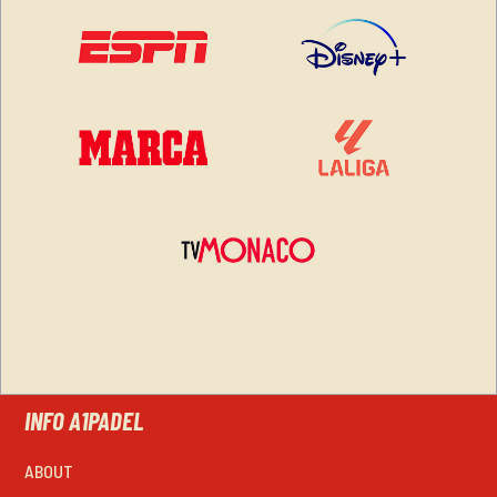
INFO A1PADEL
ABOUT