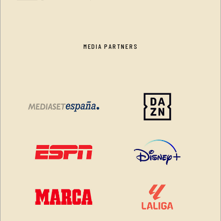
MEDIA PARTNERS