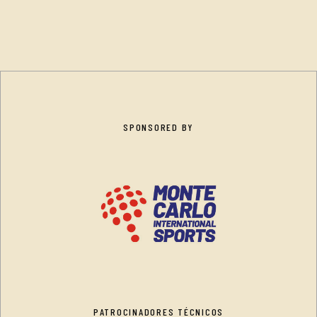
SPONSORED BY
PATROCINADORES TÉCNICOS