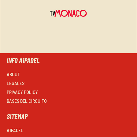
INFO A1PADEL
ABOUT
LEGALES
PRIVACY POLICY
BASES DEL CIRCUITO
SITEMAP
A1PADEL