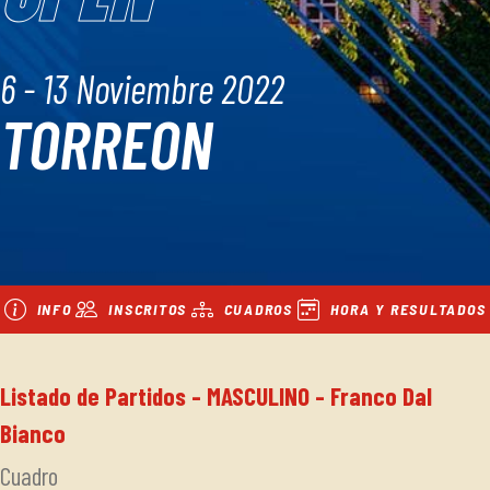
6 - 13 Noviembre 2022
TORREON
INFO
INSCRITOS
CUADROS
HORA Y RESULTADOS
Listado de Partidos - MASCULINO - Franco Dal
Bianco
Cuadro