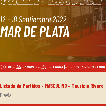
12 - 18 Septiembre 2022
MAR DE PLATA
INFO
INSCRITOS
CUADROS
HORA Y RESULTADOS
Listado de Partidos - MASCULINO - Mauricio Rivero
Previa