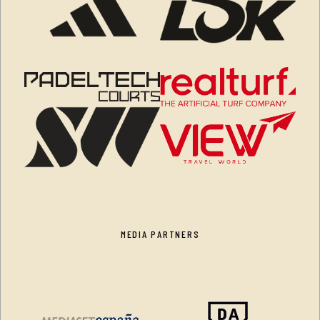
MEDIA PARTNERS