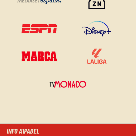
INFO A1PADEL