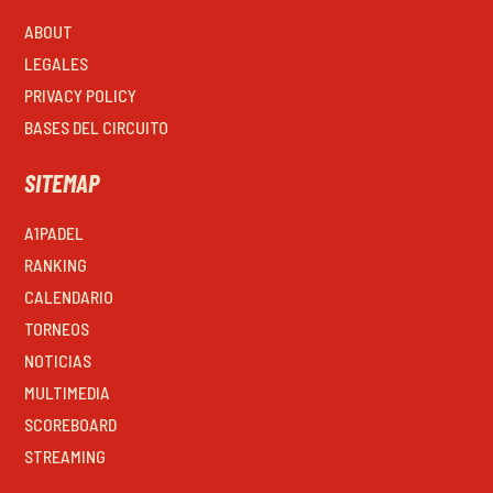
ABOUT
LEGALES
PRIVACY POLICY
BASES DEL CIRCUITO
SITEMAP
A1PADEL
RANKING
CALENDARIO
TORNEOS
NOTICIAS
MULTIMEDIA
SCOREBOARD
STREAMING