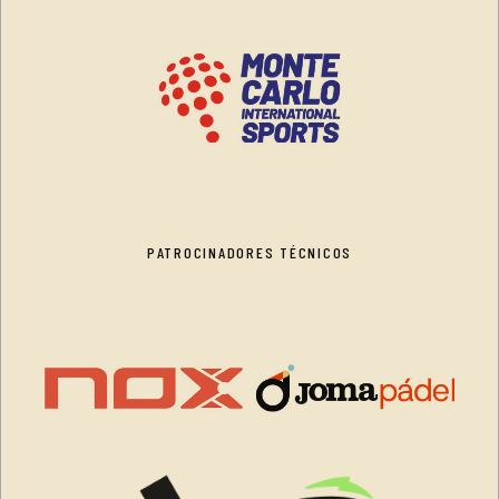
PATROCINADORES TÉCNICOS