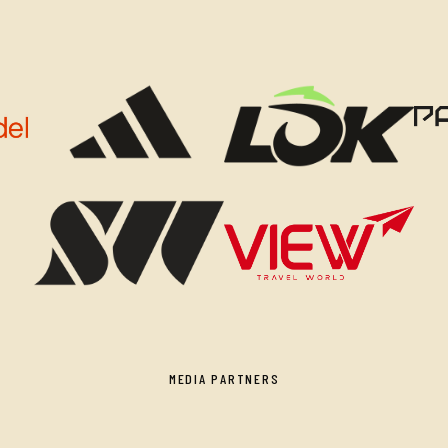
MEDIA PARTNERS