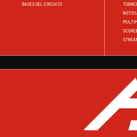
BASES DEL CIRCUITO
TORNE
NOTICI
MULTI
SCORE
STREA