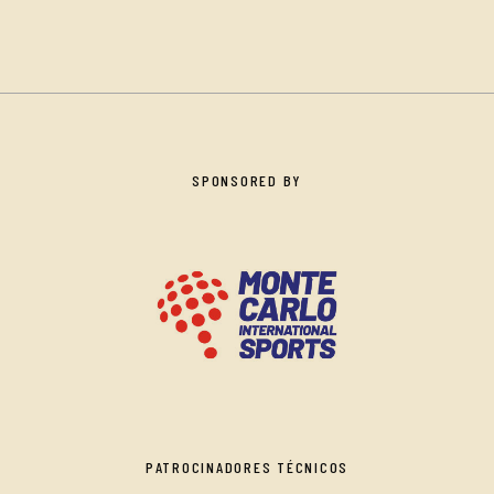
SPONSORED BY
PATROCINADORES TÉCNICOS