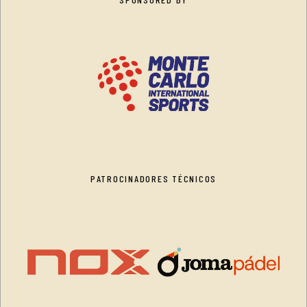
PATROCINADORES TÉCNICOS