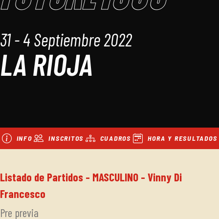
31 - 4 Septiembre 2022
LA RIOJA
INFO
INSCRITOS
CUADROS
HORA Y RESULTADOS
Listado de Partidos - MASCULINO - Vinny Di
Francesco
Pre previa