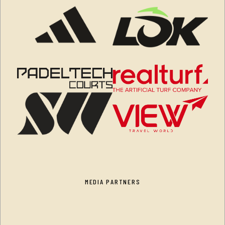
MEDIA PARTNERS