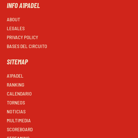
INFO A1PADEL
ABOUT
LEGALES
PRIVACY POLICY
BASES DEL CIRCUITO
SITEMAP
A1PADEL
RANKING
CALENDARIO
TORNEOS
NOTICIAS
MULTIMEDIA
SCOREBOARD