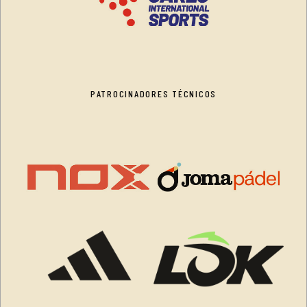
PATROCINADORES TÉCNICOS