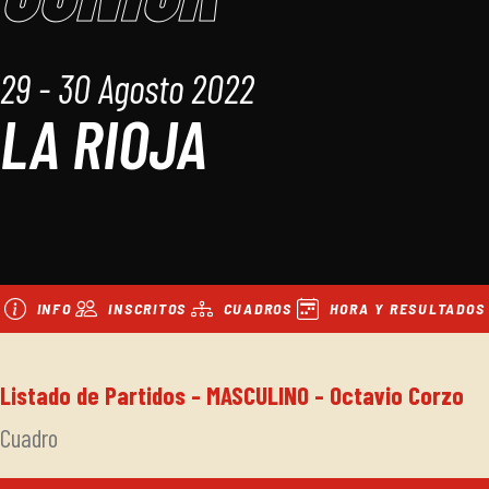
29 - 30 Agosto 2022
LA RIOJA
INFO
INSCRITOS
CUADROS
HORA Y RESULTADOS
Listado de Partidos - MASCULINO - Octavio Corzo
Cuadro