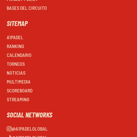
BASES DEL CIRCUITO
SITEMAP
A1PADEL
RANKING
CALENDARIO
TORNEOS
NOTICIAS
MULTIMEDIA
SCOREBOARD
STREAMING
SOCIAL NETWORKS
@A1PADELGLOBAL