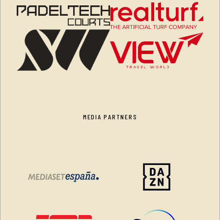
MEDIA PARTNERS