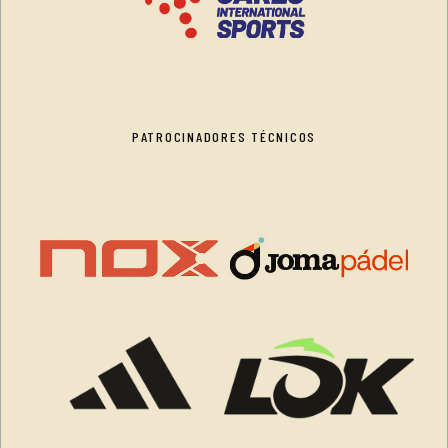
PATROCINADORES TÉCNICOS