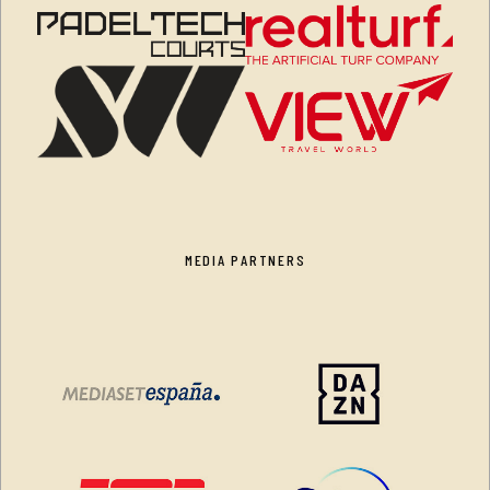
MEDIA PARTNERS