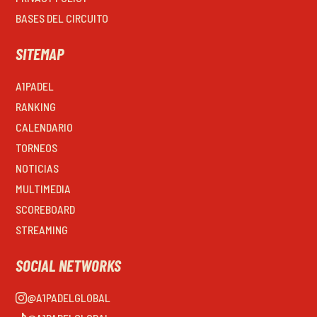
BASES DEL CIRCUITO
SITEMAP
A1PADEL
RANKING
CALENDARIO
TORNEOS
NOTICIAS
MULTIMEDIA
SCOREBOARD
STREAMING
SOCIAL NETWORKS
@A1PADELGLOBAL