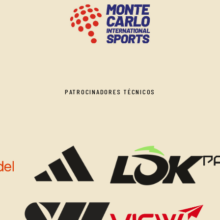
PATROCINADORES TÉCNICOS