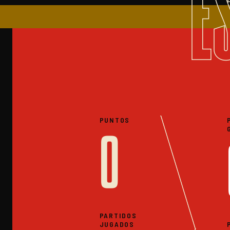
E
PUNTOS
0
PARTIDOS
JUGADOS