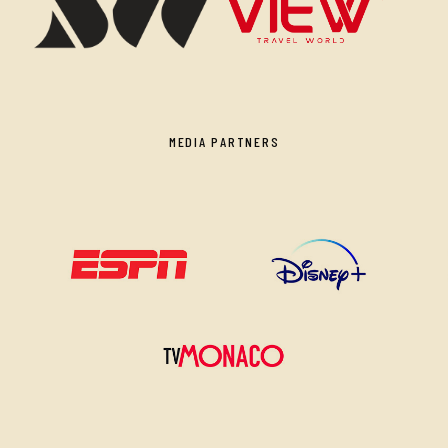
MEDIA PARTNERS