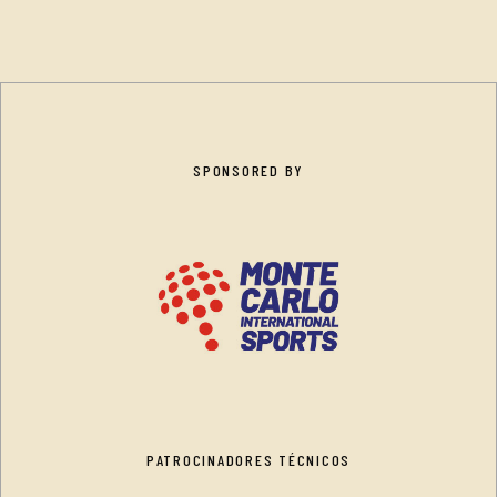
SPONSORED BY
PATROCINADORES TÉCNICOS