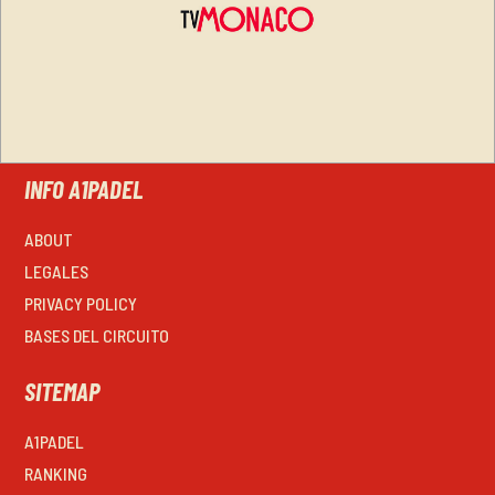
INFO A1PADEL
ABOUT
LEGALES
PRIVACY POLICY
BASES DEL CIRCUITO
SITEMAP
A1PADEL
RANKING