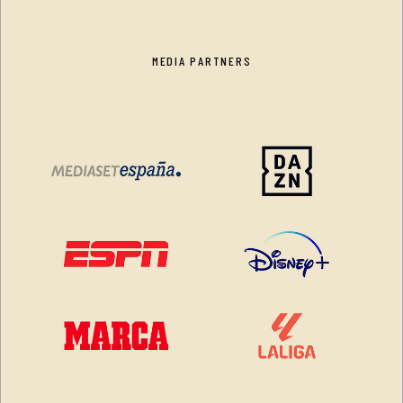
MEDIA PARTNERS