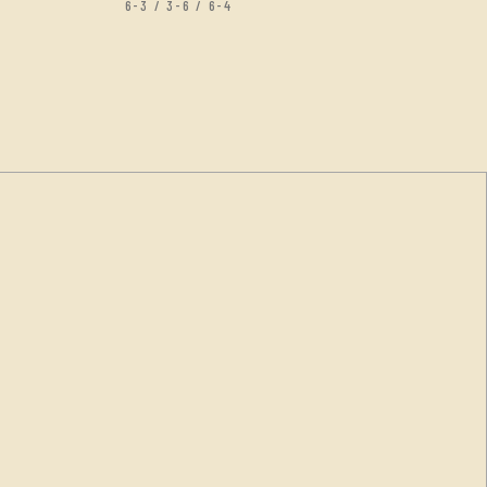
6-3 / 3-6 / 6-4