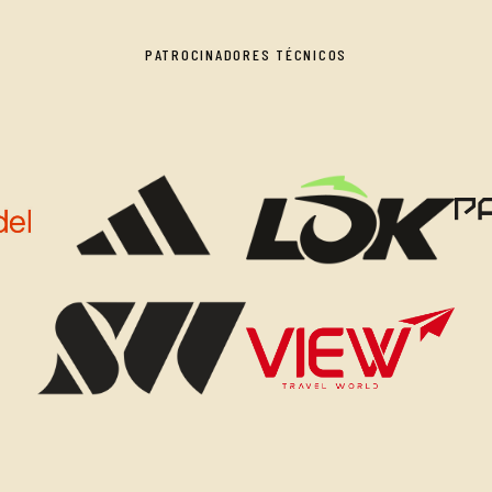
PATROCINADORES TÉCNICOS