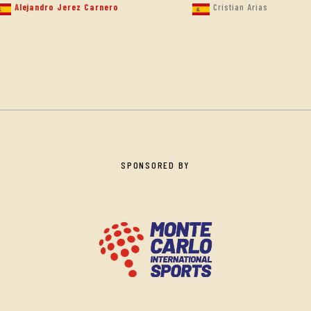
Alejandro Jerez Carnero
Cristian Arias
SPONSORED BY