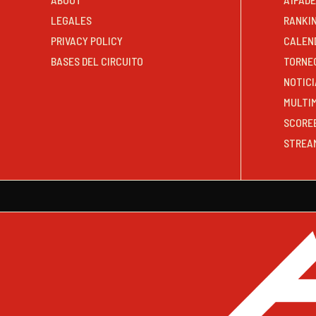
LEGALES
RANKI
PRIVACY POLICY
CALEN
BASES DEL CIRCUITO
TORNE
NOTICI
MULTI
SCORE
STREA