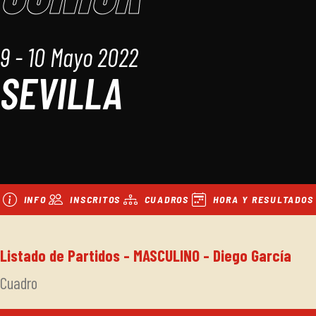
9 - 10 Mayo 2022
SEVILLA
INFO
INSCRITOS
CUADROS
HORA Y RESULTADOS
Listado de Partidos - MASCULINO - Diego García
Cuadro