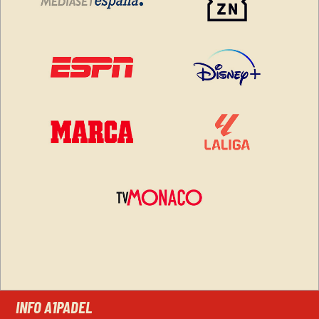
INFO A1PADEL