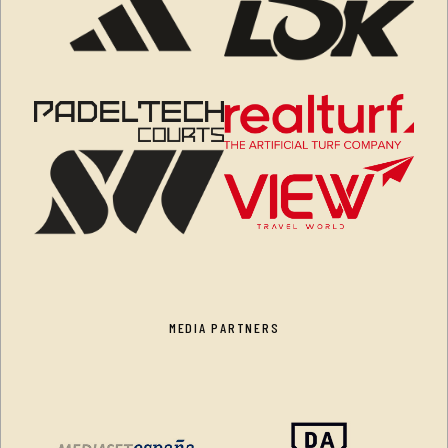
MEDIA PARTNERS