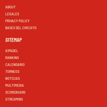
ABOUT
LEGALES
PRIVACY POLICY
BASES DEL CIRCUITO
SITEMAP
A1PADEL
RANKING
CALENDARIO
TORNEOS
NOTICIAS
MULTIMEDIA
SCOREBOARD
STREAMING