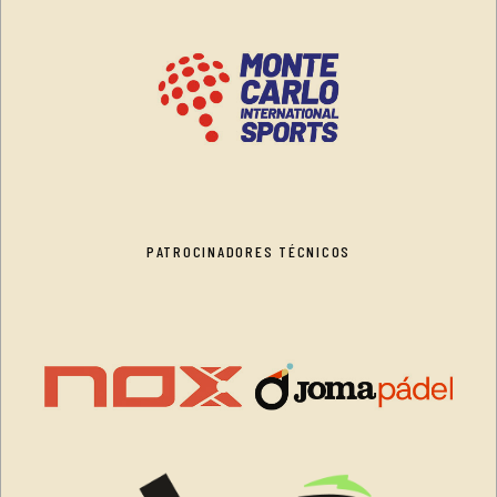
PATROCINADORES TÉCNICOS