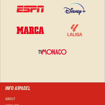
INFO A1PADEL
ABOUT