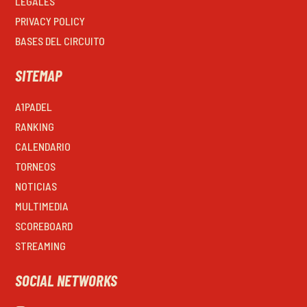
LEGALES
PRIVACY POLICY
BASES DEL CIRCUITO
SITEMAP
A1PADEL
RANKING
CALENDARIO
TORNEOS
NOTICIAS
MULTIMEDIA
SCOREBOARD
STREAMING
SOCIAL NETWORKS