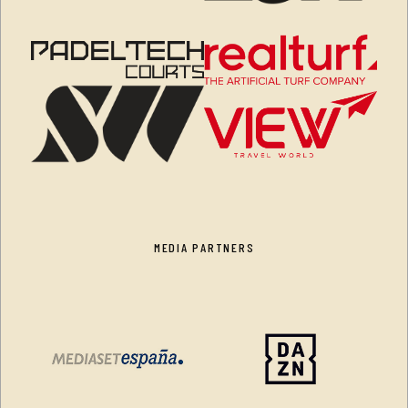
MEDIA PARTNERS