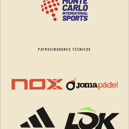
PATROCINADORES TÉCNICOS