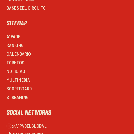
BASES DEL CIRCUITO
SITEMAP
A1PADEL
RANKING
CALENDARIO
TORNEOS
NOTICIAS
MULTIMEDIA
SCOREBOARD
STREAMING
SOCIAL NETWORKS
@A1PADELGLOBAL