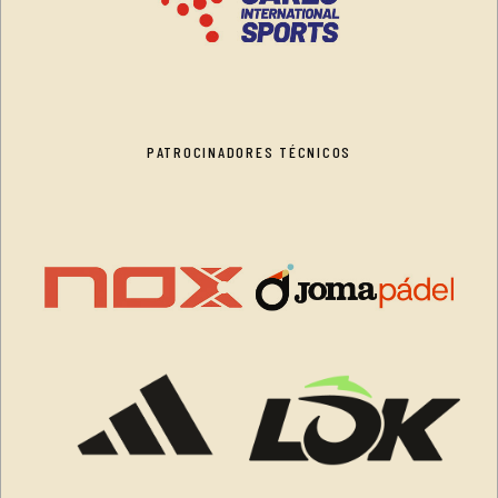
PATROCINADORES TÉCNICOS