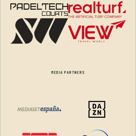
MEDIA PARTNERS