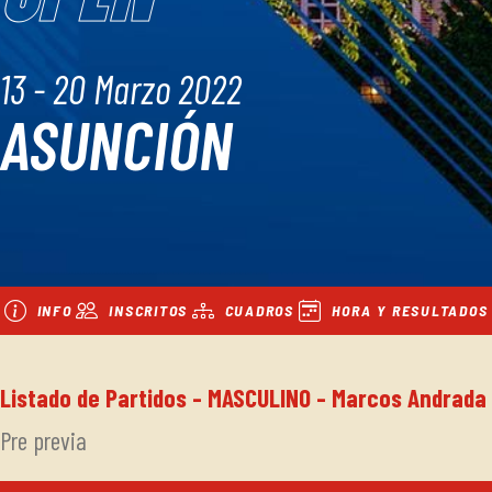
13 - 20 Marzo 2022
ASUNCIÓN
INFO
INSCRITOS
CUADROS
HORA Y RESULTADOS
Listado de Partidos - MASCULINO - Marcos Andrada
Pre previa