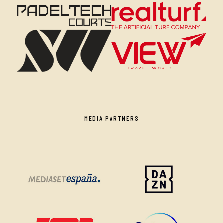
MEDIA PARTNERS