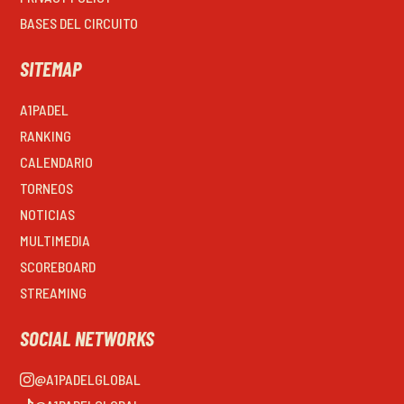
BASES DEL CIRCUITO
SITEMAP
A1PADEL
RANKING
CALENDARIO
TORNEOS
NOTICIAS
MULTIMEDIA
SCOREBOARD
STREAMING
SOCIAL NETWORKS
@A1PADELGLOBAL