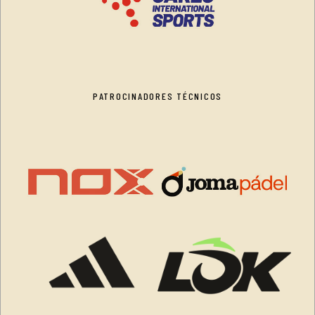
PATROCINADORES TÉCNICOS