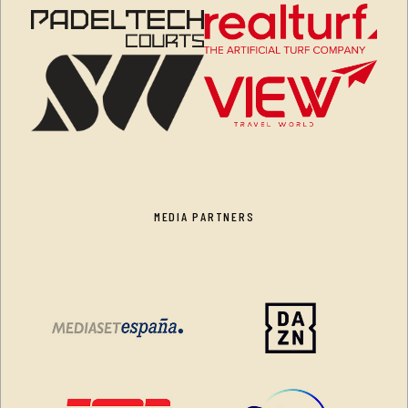
MEDIA PARTNERS