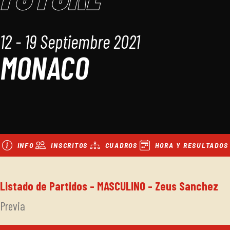
12 - 19 Septiembre 2021
MONACO
INFO
INSCRITOS
CUADROS
HORA Y RESULTADOS
Listado de Partidos - MASCULINO - Zeus Sanchez
Previa