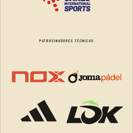
PATROCINADORES TÉCNICOS