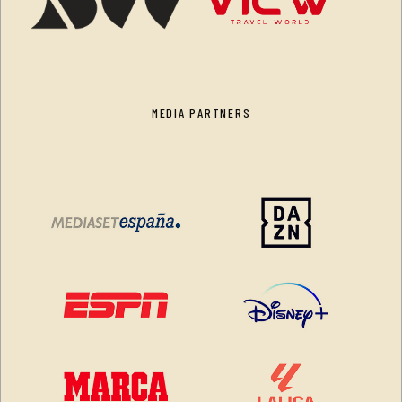
MEDIA PARTNERS