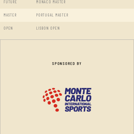
FUTURE
MONACO MASTER
MASTER
PORTUGAL MASTER
OPEN
LISBON OPEN
SPONSORED BY