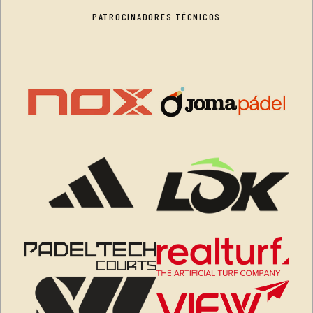
PATROCINADORES TÉCNICOS