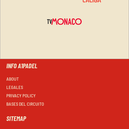
INFO A1PADEL
ABOUT
LEGALES
PRIVACY POLICY
BASES DEL CIRCUITO
SITEMAP