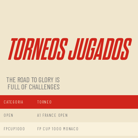
TORNEOS JUGADOS
THE ROAD TO GLORY IS
FULL OF CHALLENGES
CATEGORIA
TORNEO
OPEN
A1 FRANCE OPEN
FPCUP1000
FP CUP 1000 MONACO