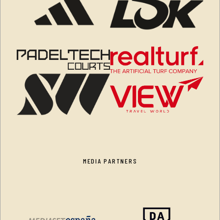
MEDIA PARTNERS