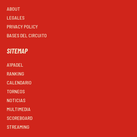
ABOUT
LEGALES
PRIVACY POLICY
BASES DEL CIRCUITO
SITEMAP
A1PADEL
RANKING
CALENDARIO
TORNEOS
NOTICIAS
MULTIMEDIA
SCOREBOARD
STREAMING