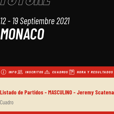
12 - 19 Septiembre 2021
MONACO
INFO
INSCRITOS
CUADROS
HORA Y RESULTADOS
Listado de Partidos - MASCULINO - Jeremy Scatena
Cuadro