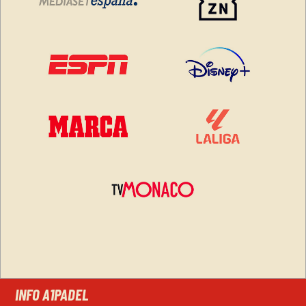
INFO A1PADEL