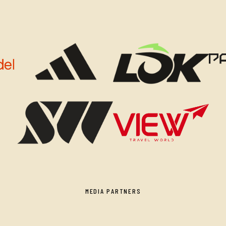
MEDIA PARTNERS