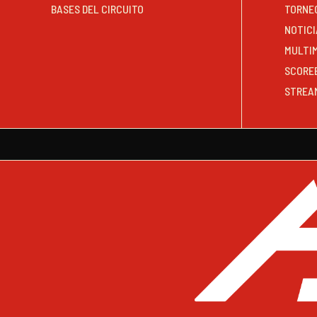
BASES DEL CIRCUITO
TORNE
NOTICI
MULTI
SCORE
STREA