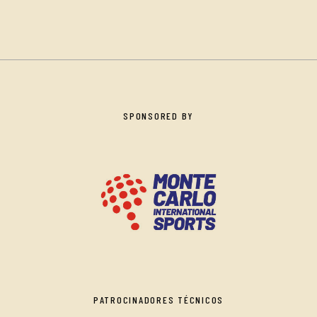
SPONSORED BY
PATROCINADORES TÉCNICOS