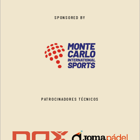
SPONSORED BY
PATROCINADORES TÉCNICOS