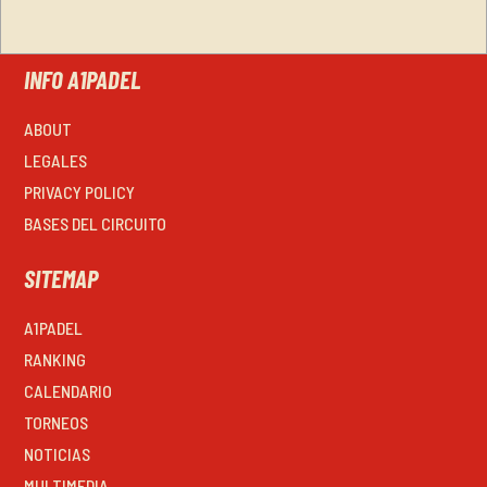
INFO A1PADEL
ABOUT
LEGALES
PRIVACY POLICY
BASES DEL CIRCUITO
SITEMAP
A1PADEL
RANKING
CALENDARIO
TORNEOS
NOTICIAS
MULTIMEDIA