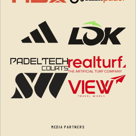
MEDIA PARTNERS