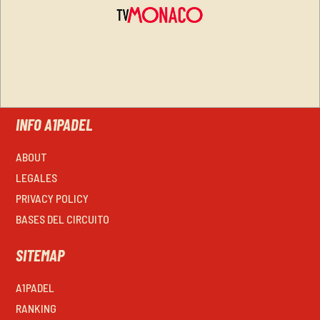
INFO A1PADEL
ABOUT
LEGALES
PRIVACY POLICY
BASES DEL CIRCUITO
SITEMAP
A1PADEL
RANKING