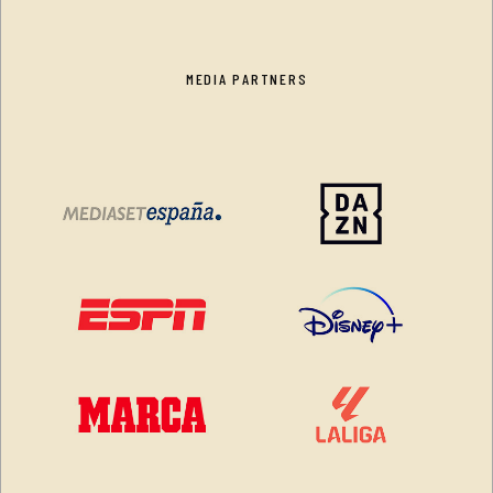
MEDIA PARTNERS