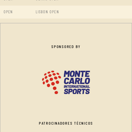
OPEN
LISBON OPEN
SPONSORED BY
PATROCINADORES TÉCNICOS