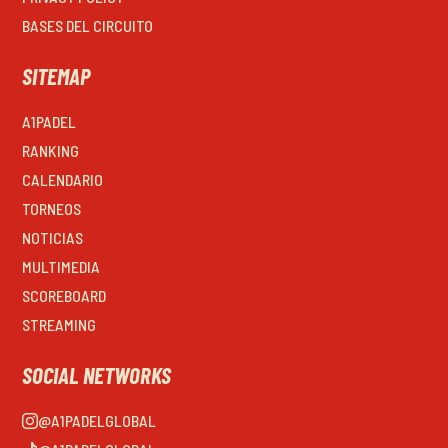
BASES DEL CIRCUITO
SITEMAP
A1PADEL
RANKING
CALENDARIO
TORNEOS
NOTICIAS
MULTIMEDIA
SCOREBOARD
STREAMING
SOCIAL NETWORKS
@A1PADELGLOBAL