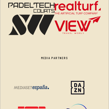
MEDIA PARTNERS