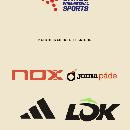
PATROCINADORES TÉCNICOS