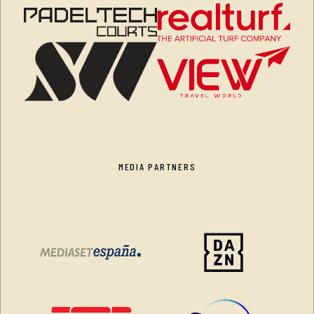
MEDIA PARTNERS