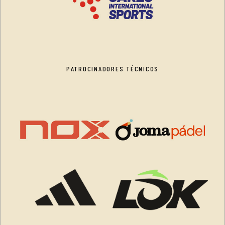
PATROCINADORES TÉCNICOS