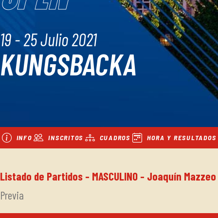
19 - 25 Julio 2021
KUNGSBACKA
INFO
INSCRITOS
CUADROS
HORA Y RESULTADOS
Listado de Partidos - MASCULINO - Joaquín Mazzeo
Previa