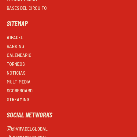
BASES DEL CIRCUITO
SITEMAP
A1PADEL
RANKING
CALENDARIO
TORNEOS
NOTICIAS
MULTIMEDIA
SCOREBOARD
STREAMING
SOCIAL NETWORKS
@A1PADELGLOBAL