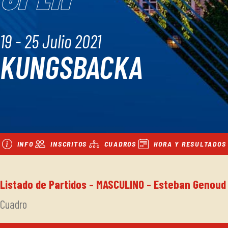
19 - 25 Julio 2021
KUNGSBACKA
INFO
INSCRITOS
CUADROS
HORA Y RESULTADOS
Listado de Partidos - MASCULINO - Esteban Genoud
Cuadro