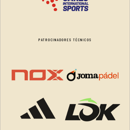
PATROCINADORES TÉCNICOS