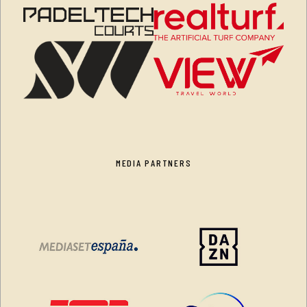
MEDIA PARTNERS