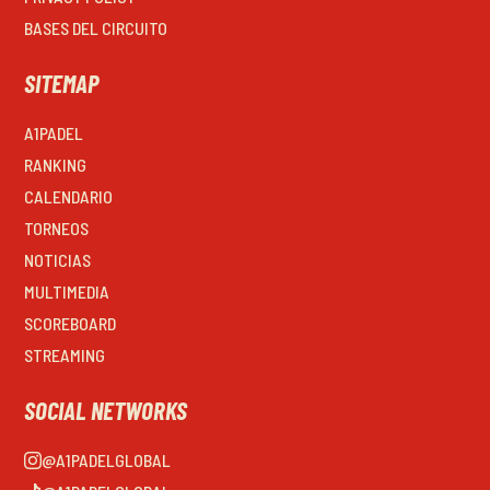
BASES DEL CIRCUITO
SITEMAP
A1PADEL
RANKING
CALENDARIO
TORNEOS
NOTICIAS
MULTIMEDIA
SCOREBOARD
STREAMING
SOCIAL NETWORKS
@A1PADELGLOBAL