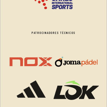
PATROCINADORES TÉCNICOS