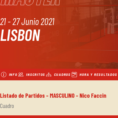
21 - 27 Junio 2021
LISBON
INFO
INSCRITOS
CUADROS
HORA Y RESULTADOS
Listado de Partidos - MASCULINO - Nico Faccin
Cuadro