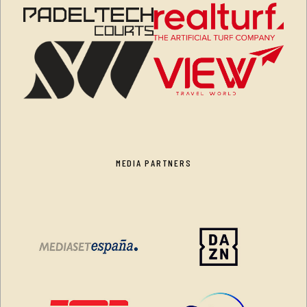
MEDIA PARTNERS