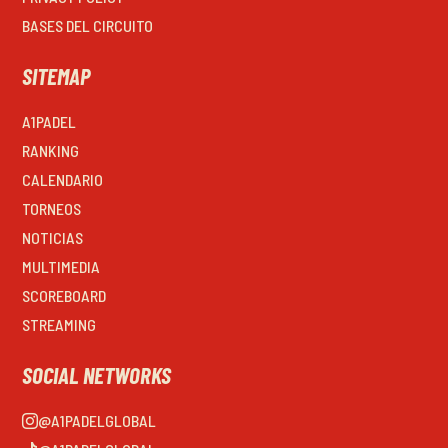
BASES DEL CIRCUITO
SITEMAP
A1PADEL
RANKING
CALENDARIO
TORNEOS
NOTICIAS
MULTIMEDIA
SCOREBOARD
STREAMING
SOCIAL NETWORKS
@A1PADELGLOBAL