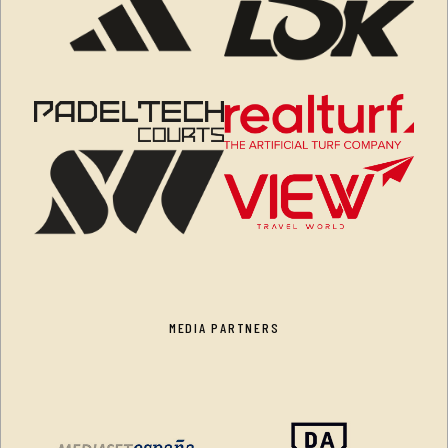
MEDIA PARTNERS