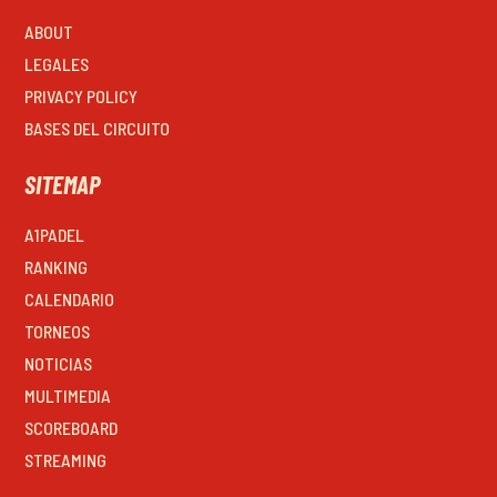
ABOUT
LEGALES
PRIVACY POLICY
BASES DEL CIRCUITO
SITEMAP
A1PADEL
RANKING
CALENDARIO
TORNEOS
NOTICIAS
MULTIMEDIA
SCOREBOARD
STREAMING