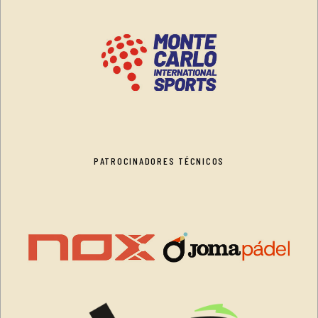
PATROCINADORES TÉCNICOS