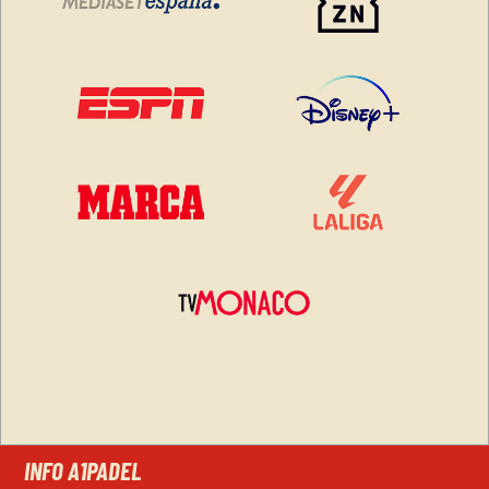
INFO A1PADEL